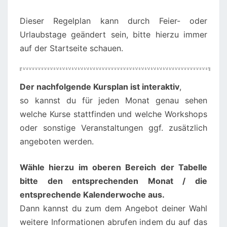
Dieser Regelplan kann durch Feier- oder
Urlaubstage geändert sein, bitte hierzu immer
auf der Startseite schauen.
Der nachfolgende Kursplan ist interaktiv
,
so kannst du für jeden Monat genau sehen
welche Kurse stattfinden und welche Workshops
oder sonstige Veranstaltungen ggf. zusätzlich
angeboten werden.
Wähle hierzu im oberen Bereich der Tabelle
bitte den entsprechenden Monat / die
entsprechende Kalenderwoche aus.
Dann kannst du zum dem Angebot deiner Wahl
weitere Informationen abrufen indem du auf das