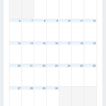
6
7
8
9
10
11
12
13
14
15
16
17
18
19
20
21
22
23
24
25
26
27
28
29
30