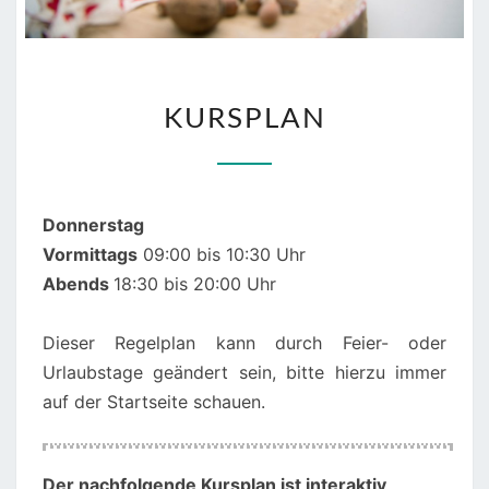
KURSPLAN
KURSPLAN
Donnerstag
Vormittags
09:00 bis 10:30 Uhr
Abends
18:30 bis 20:00 Uhr
Dieser Regelplan kann durch Feier- oder
Urlaubstage geändert sein, bitte hierzu immer
auf der Startseite schauen.
Der nachfolgende Kursplan ist interaktiv
,