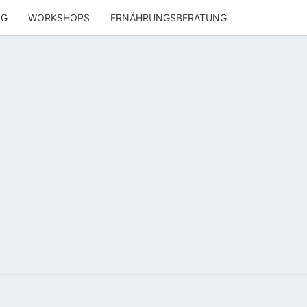
NG
WORKSHOPS
ERNÄHRUNGSBERATUNG
ENWOHL