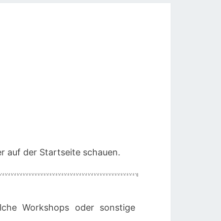
r auf der Startseite schauen.
lche Workshops oder sonstige