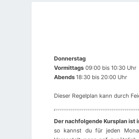
Donnerstag
Vormittags
09:00 bis 10:30 Uhr
Abends
18:30 bis 20:00 Uhr
Dieser Regelplan kann durch Feie
Der nachfolgende Kursplan ist i
so kannst du für jeden Mona