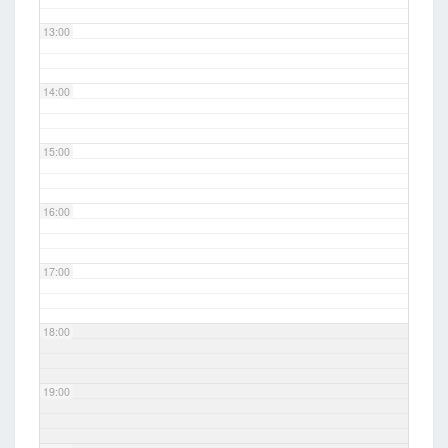
13:00
14:00
15:00
16:00
17:00
18:00
19:00