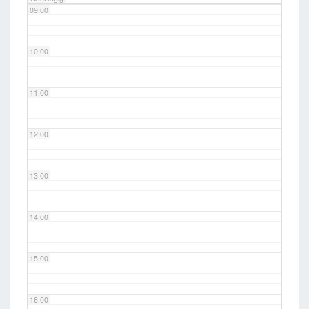
09:00
10:00
11:00
12:00
13:00
14:00
15:00
16:00