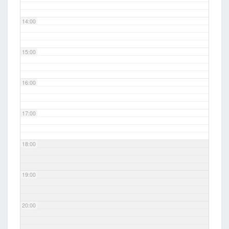
14:00
15:00
16:00
17:00
18:00
19:00
20:00