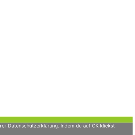
rer Datenschutzerklärung. Indem du auf OK klickst