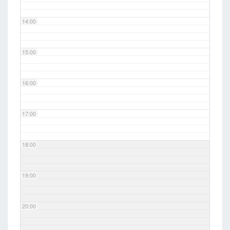
14:00
15:00
16:00
17:00
18:00
19:00
20:00