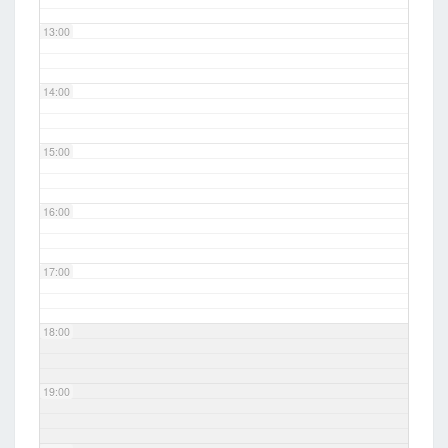
13:00
14:00
15:00
16:00
17:00
18:00
19:00