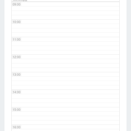
09:00
10:00
11:00
12:00
13:00
14:00
15:00
16:00