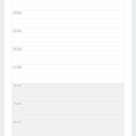
14:00
15:00
16:00
17:00
18:00
19:00
20:00