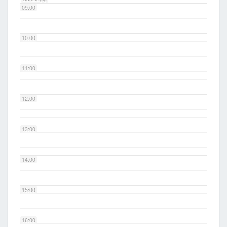
09:00
10:00
11:00
12:00
13:00
14:00
15:00
16:00