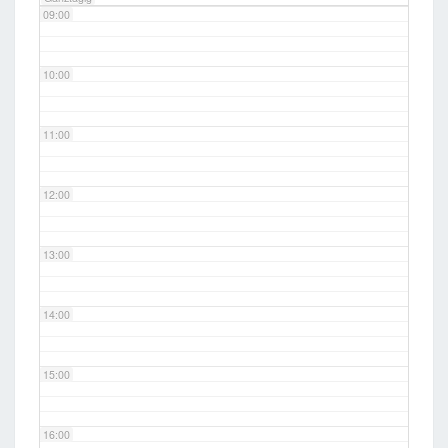
09:00
10:00
11:00
12:00
13:00
14:00
15:00
16:00