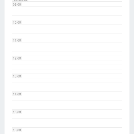
09:00
10:00
11:00
12:00
13:00
14:00
15:00
16:00