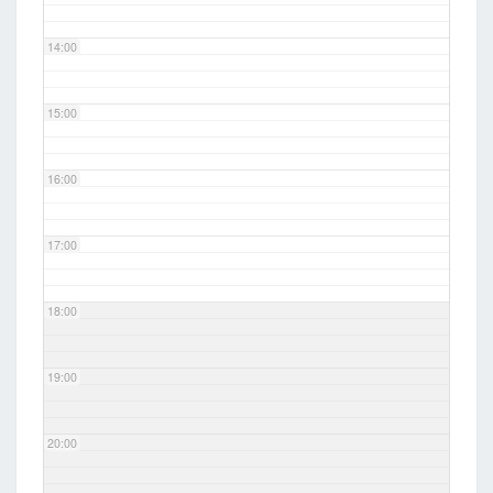
14:00
15:00
16:00
17:00
18:00
19:00
20:00