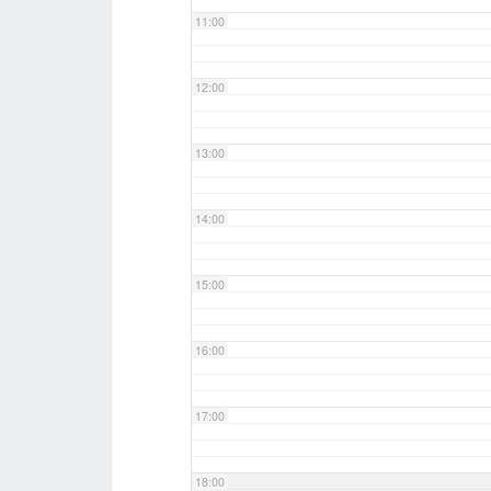
11:00
12:00
13:00
14:00
15:00
16:00
17:00
18:00