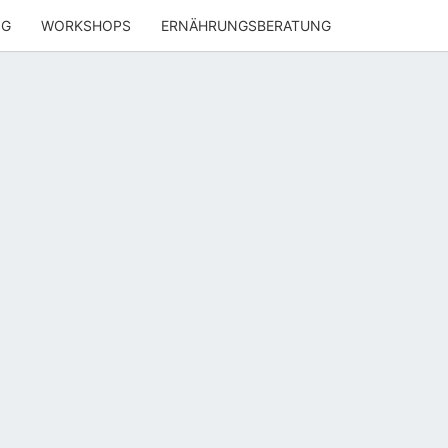
NG
WORKSHOPS
ERNÄHRUNGSBERATUNG
ENWOHL