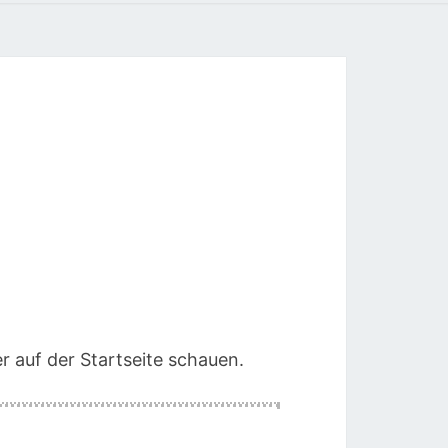
r auf der Startseite schauen.