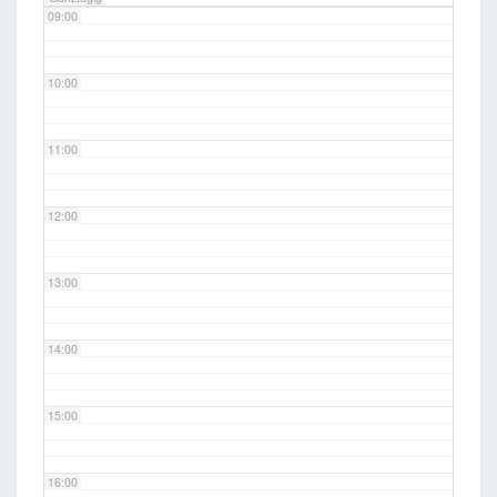
09:00
10:00
11:00
12:00
13:00
14:00
15:00
16:00