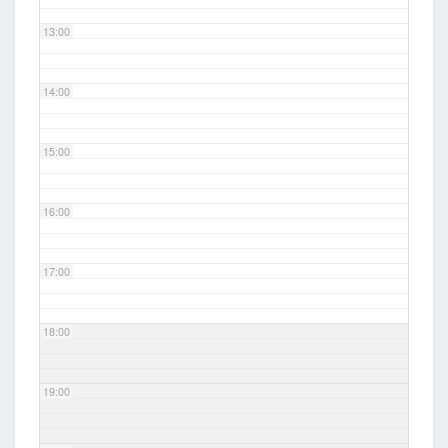
13:00
14:00
15:00
16:00
17:00
18:00
19:00