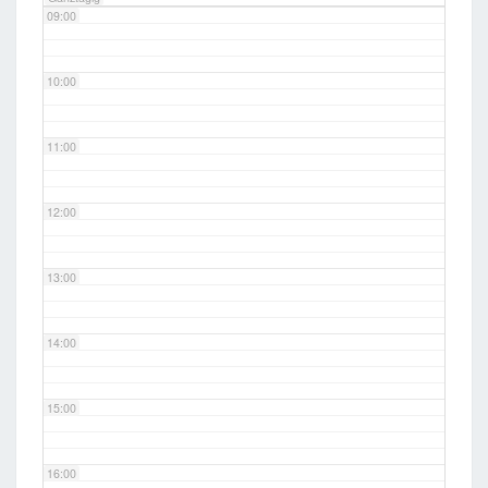
09:00
10:00
11:00
12:00
13:00
14:00
15:00
16:00