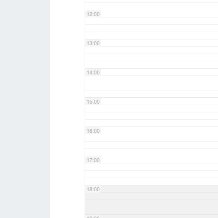
12:00
13:00
14:00
15:00
16:00
17:00
18:00