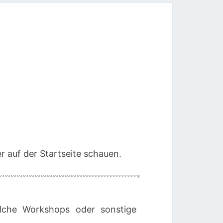
r auf der Startseite schauen.
lche Workshops oder sonstige