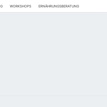
NG
WORKSHOPS
ERNÄHRUNGSBERATUNG
ENWOHL