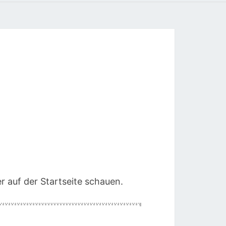
r auf der Startseite schauen.