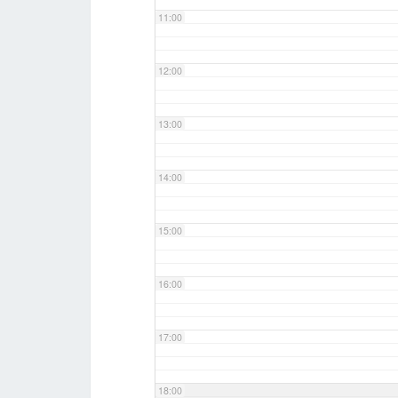
11:00
12:00
13:00
14:00
15:00
16:00
17:00
18:00