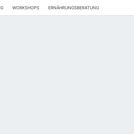
NG
WORKSHOPS
ERNÄHRUNGSBERATUNG
ENWOHL