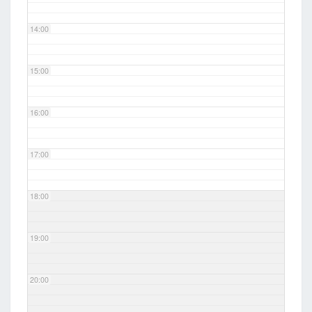
14:00
15:00
16:00
17:00
18:00
19:00
20:00