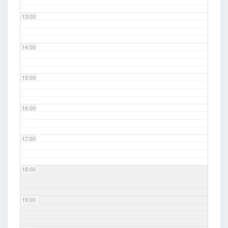
13:00
14:00
15:00
16:00
17:00
18:00
19:00