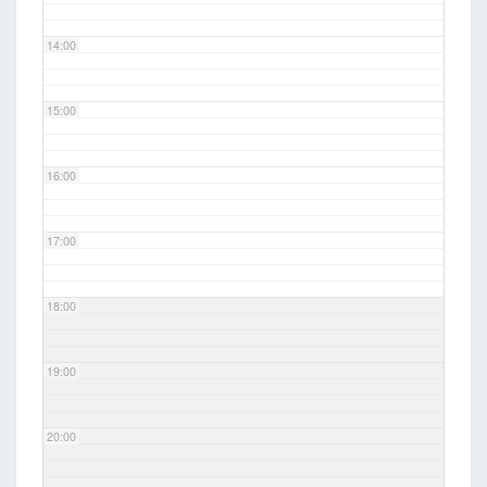
14:00
15:00
16:00
17:00
18:00
19:00
20:00