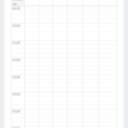
gig
09:00
10:00
11:00
12:00
13:00
14:00
15:00