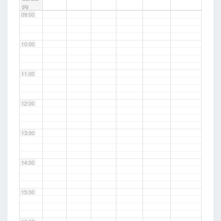
gig
09:00
10:00
11:00
12:00
13:00
14:00
15:00