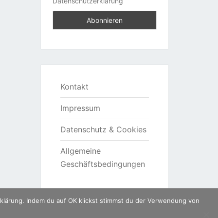
Datenschutzerklärung
Kontakt
Impressum
Datenschutz & Cookies
Allgemeine
Geschäftsbedingungen
klärung. Indem du auf OK klickst stimmst du der Verwendung von