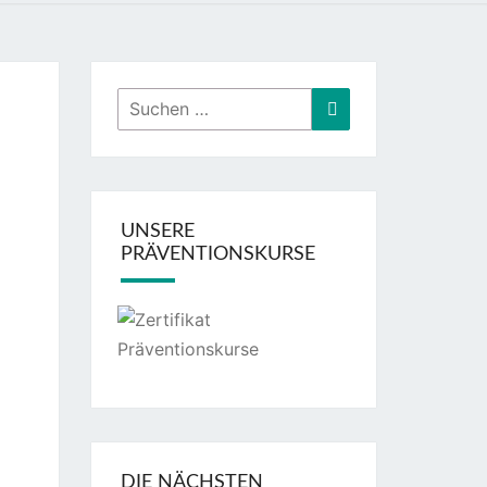
Suchen
Suchen
nach:
UNSERE
PRÄVENTIONSKURSE
DIE NÄCHSTEN