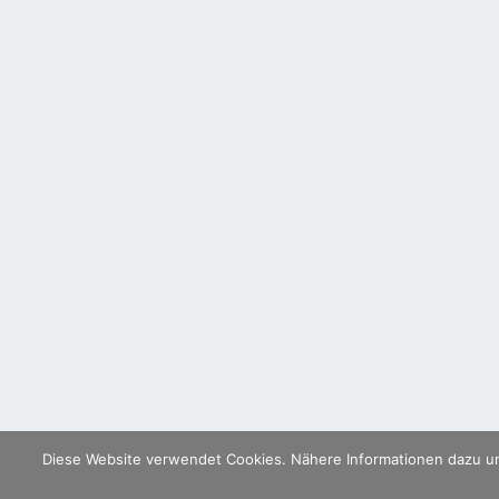
Diese Website verwendet Cookies. Nähere Informationen dazu un