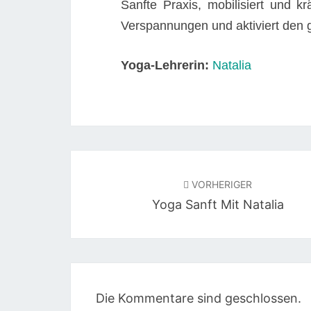
Sanfte Praxis, mobilisiert und kr
Verspannungen und aktiviert den
Yoga-Lehrerin:
Natalia
Beitragsnavigation
VORHERIGER
Yoga Sanft Mit Natalia
Die Kommentare sind geschlossen.