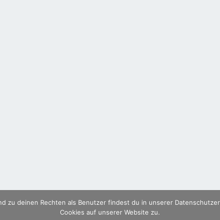
d zu deinen Rechten als Benutzer findest du in unserer Datenschutzer
Cookies auf unserer Website zu.