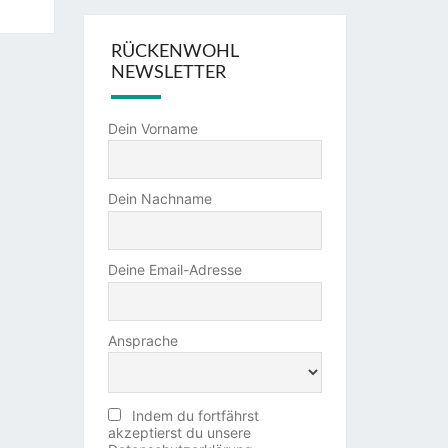
RÜCKENWOHL
NEWSLETTER
Dein Vorname
Dein Nachname
Deine Email-Adresse
Ansprache
Indem du fortfährst
akzeptierst du unsere