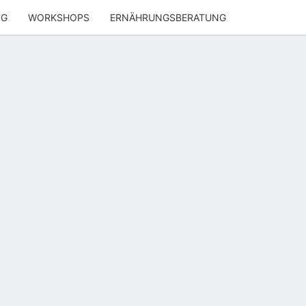
NG
WORKSHOPS
ERNÄHRUNGSBERATUNG
ENWOHL