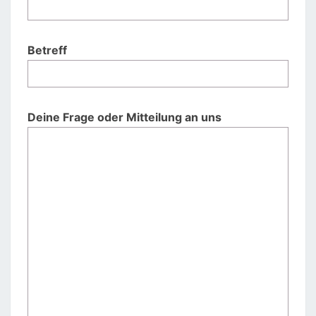
Betreff
Deine Frage oder Mitteilung an uns