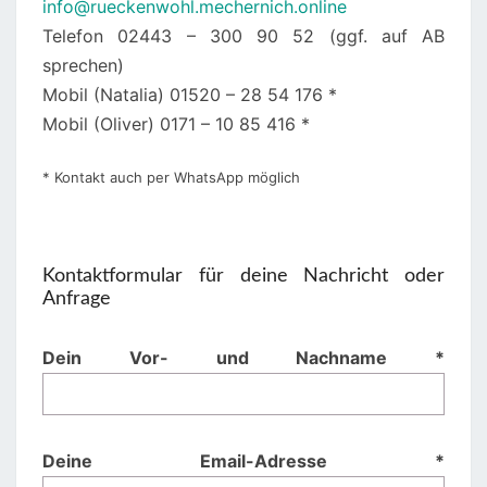
info@rueckenwohl.mechernich.online
Telefon 02443 – 300 90 52 (ggf. auf AB
sprechen)
Mobil (Natalia) 01520 – 28 54 176 *
Mobil (Oliver) 0171 – 10 85 416 *
* Kontakt auch per WhatsApp möglich
Kontaktformular für deine Nachricht oder
Anfrage
Dein Vor- und Nachname *
Deine Email-Adresse *