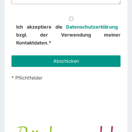
Ich akzeptiere die
Datenschutzerklärung
bzgl. der Verwendung meiner
Kontaktdaten.*
* Pflichtfelder