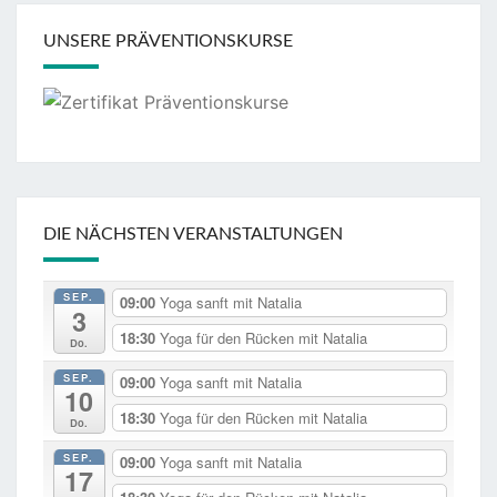
UNSERE PRÄVENTIONSKURSE
DIE NÄCHSTEN VERANSTALTUNGEN
SEP.
09:00
Yoga sanft mit Natalia
3
18:30
Yoga für den Rücken mit Natalia
Do.
SEP.
09:00
Yoga sanft mit Natalia
10
18:30
Yoga für den Rücken mit Natalia
Do.
SEP.
09:00
Yoga sanft mit Natalia
17