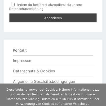
Indem du fortfährst akzeptierst du unsere
Datenschutzerklärung
Kontakt
Impressum
Datenschutz & Cookies
Allgemeine Geschäftsbedingungen
Diese Website verwendet Cookies. Nähere Informationen dazu
und zu deinen Rechten als Benutzer findest du in unserer
Datenschutzerklärung. Indem du auf OK klickst stimmst du der
Verwendung von Cookies auf unserer Website zu.