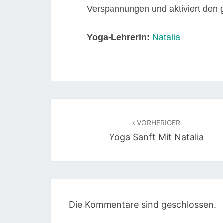
Verspannungen und aktiviert den
Yoga-Lehrerin:
Natalia
Beitragsnavigation
VORHERIGER
Yoga Sanft Mit Natalia
Die Kommentare sind geschlossen.