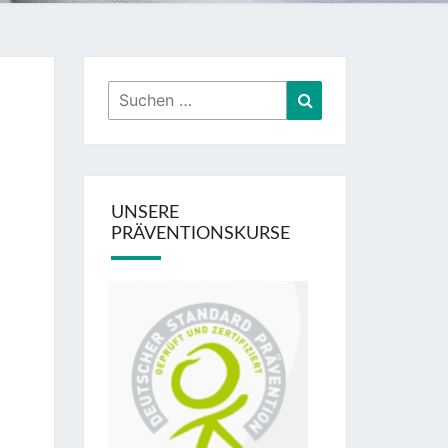
Suchen
Suchen
nach:
UNSERE
PRÄVENTIONSKURSE