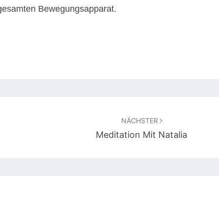
 gesamten Bewegungsapparat.
NÄCHSTER
Meditation Mit Natalia