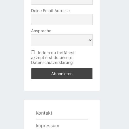
Deine Email-Adresse
Ansprache
Indem du fortfährst
akzeptierst du unsere
Datenschutzerklärung
Kontakt
Impressum