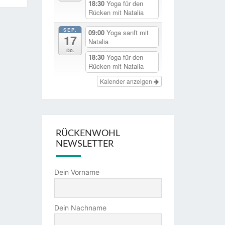
18:30
Yoga für den
Rücken mit Natalia
SEP.
09:00
Yoga sanft mit
17
Natalia
Do.
18:30
Yoga für den
Rücken mit Natalia
Kalender anzeigen
RÜCKENWOHL
NEWSLETTER
Dein Vorname
Dein Nachname