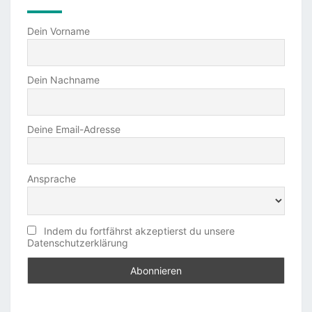
Dein Vorname
Dein Nachname
Deine Email-Adresse
Ansprache
Indem du fortfährst akzeptierst du unsere
Datenschutzerklärung