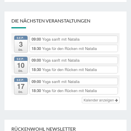
DIE NÄCHSTEN VERANSTALTUNGEN
SEP.
09:00
Yoga sanft mit Natalia
3
18:30
Yoga für den Rücken mit Natalia
Do.
SEP.
09:00
Yoga sanft mit Natalia
10
18:30
Yoga für den Rücken mit Natalia
Do.
SEP.
09:00
Yoga sanft mit Natalia
17
18:30
Yoga für den Rücken mit Natalia
Do.
Kalender anzeigen
RÜCKENWOHL NEWSLETTER