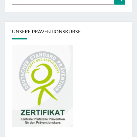
nach:
UNSERE PRÄVENTIONSKURSE