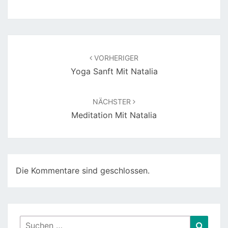
Beitragsnavigation
VORHERIGER
Yoga Sanft Mit Natalia
NÄCHSTER
Meditation Mit Natalia
Die Kommentare sind geschlossen.
Suchen
Suche