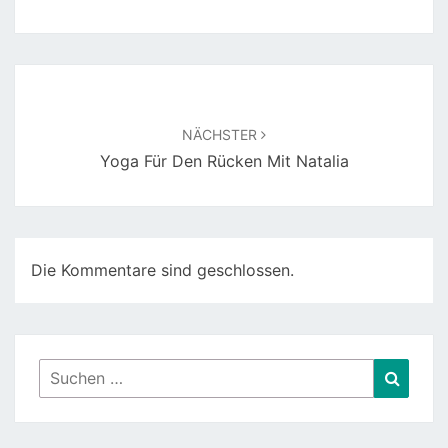
Beitragsnavigation
NÄCHSTER
Yoga Für Den Rücken Mit Natalia
Die Kommentare sind geschlossen.
Suchen
Suche
nach: