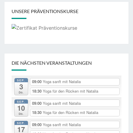
UNSERE PRÄVENTIONSKURSE
DIE NÄCHSTEN VERANSTALTUNGEN
SEP.
09:00
Yoga sanft mit Natalia
3
18:30
Yoga für den Rücken mit Natalia
Do.
SEP.
09:00
Yoga sanft mit Natalia
10
18:30
Yoga für den Rücken mit Natalia
Do.
SEP.
09:00
Yoga sanft mit Natalia
17