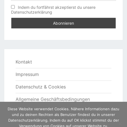
Indem du fortfährst akzeptierst du unsere
Datenschutzerklärung
Kontakt
Impressum
Datenschutz & Cookies
Allgemeine Geschäftsbedingungen
Diese Website verwendet Cookies. Nähere Informationen dazu
und zu deinen Rechten als Benutzer findest du in unserer
Datenschutzerklärung. Indem du auf OK klickst stimmst du der
Verwendung von Cookies auf unserer Website zu.