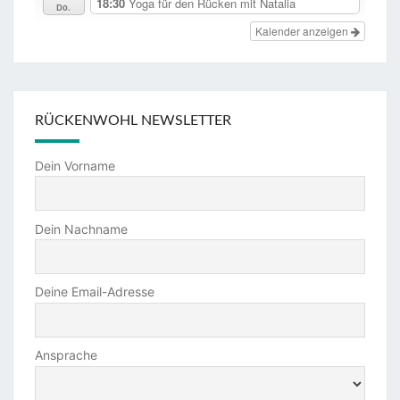
18:30
Yoga für den Rücken mit Natalia
Do.
Kalender anzeigen
RÜCKENWOHL NEWSLETTER
Dein Vorname
Dein Nachname
Deine Email-Adresse
Ansprache