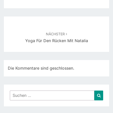
Beitragsnavigation
NÄCHSTER
Yoga Für Den Rücken Mit Natalia
Die Kommentare sind geschlossen.
Suchen
Suche
nach: