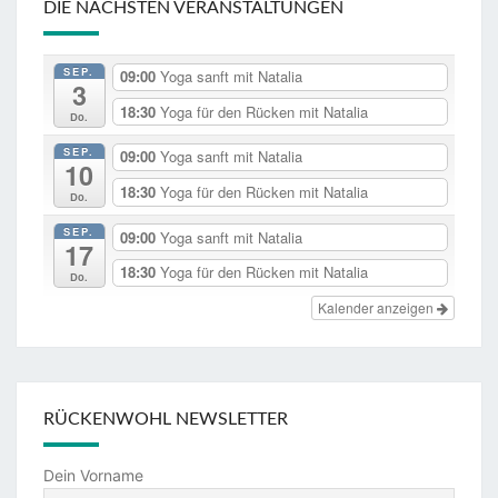
DIE NÄCHSTEN VERANSTALTUNGEN
SEP.
09:00
Yoga sanft mit Natalia
3
18:30
Yoga für den Rücken mit Natalia
Do.
SEP.
09:00
Yoga sanft mit Natalia
10
18:30
Yoga für den Rücken mit Natalia
Do.
SEP.
09:00
Yoga sanft mit Natalia
17
18:30
Yoga für den Rücken mit Natalia
Do.
Kalender anzeigen
RÜCKENWOHL NEWSLETTER
Dein Vorname