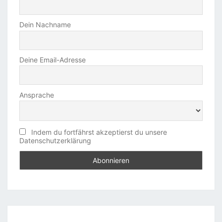
Dein Nachname
Deine Email-Adresse
Ansprache
Indem du fortfährst akzeptierst du unsere
Datenschutzerklärung