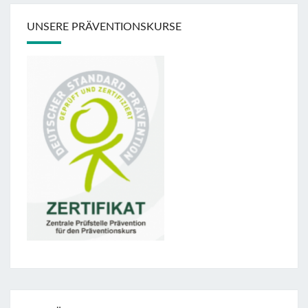
UNSERE PRÄVENTIONSKURSE