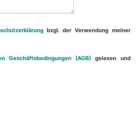
schutzerklärung
bzgl. der Verwendung meiner
en Geschäftsbedingungen (AGB)
gelesen und