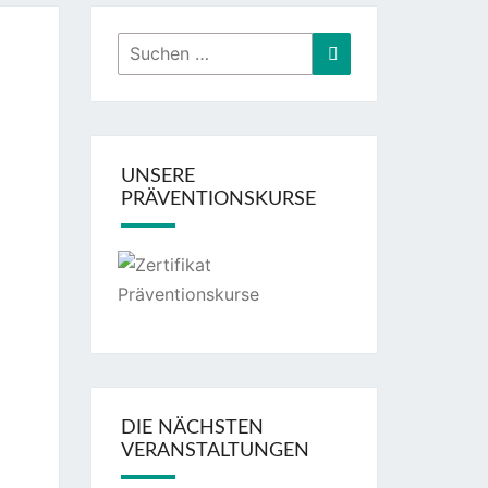
Suchen
Suchen
nach:
UNSERE
PRÄVENTIONSKURSE
DIE NÄCHSTEN
VERANSTALTUNGEN