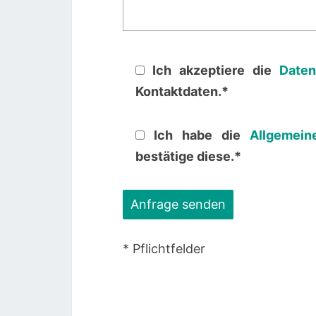
Ich akzeptiere die
Daten
Kontaktdaten.*
Ich habe die
Allgemein
bestätige diese.*
* Pflichtfelder