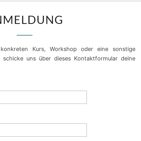
ANMELDUNG
NMELDUNG
konkreten Kurs, Workshop oder eine sonstige
 schicke uns über dieses Kontaktformular deine