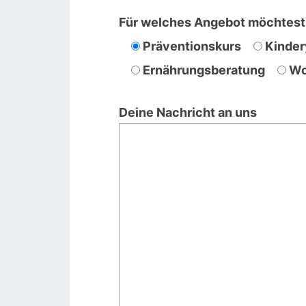
Für welches Angebot möchtest 
Präventionskurs
Kinde
Ernährungsberatung
Wo
Deine Nachricht an uns