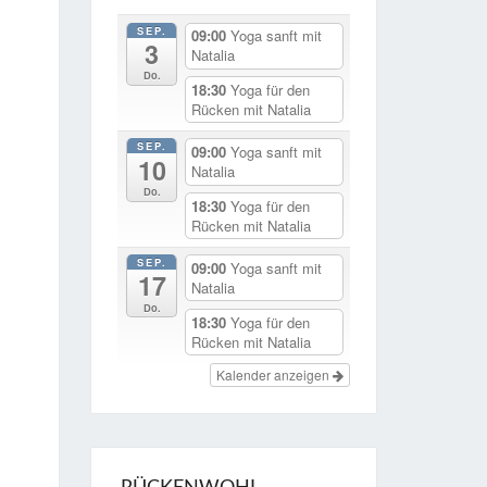
SEP.
09:00
Yoga sanft mit
3
Natalia
Do.
18:30
Yoga für den
Rücken mit Natalia
SEP.
09:00
Yoga sanft mit
10
Natalia
Do.
18:30
Yoga für den
Rücken mit Natalia
SEP.
09:00
Yoga sanft mit
17
Natalia
Do.
18:30
Yoga für den
Rücken mit Natalia
Kalender anzeigen