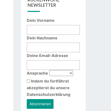
RÜCKENWOHL
NEWSLETTER
Dein Vorname
Dein Nachname
Deine Email-Adresse
Ansprache
Indem du fortfährst
akzeptierst du unsere
Datenschutzerklärung