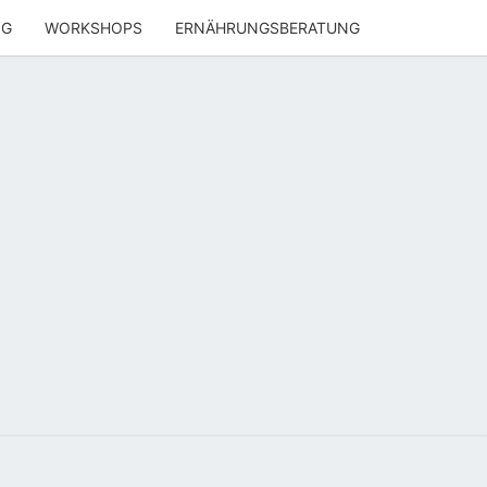
NG
WORKSHOPS
ERNÄHRUNGSBERATUNG
ENWOHL