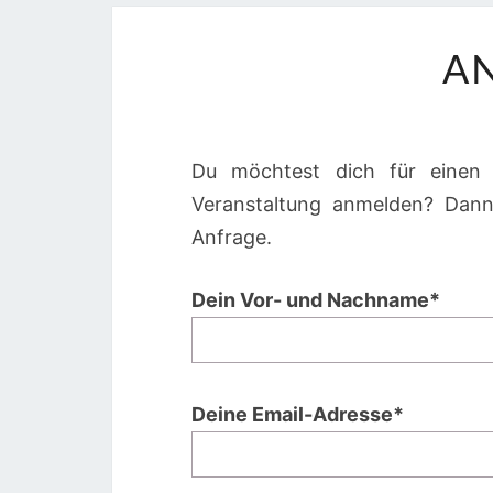
A
Du möchtest dich für einen 
Veranstaltung anmelden? Dann
Anfrage.
Dein Vor- und Nachname*
Deine Email-Adresse*