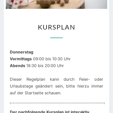
KURSPLAN
KURSPLAN
Donnerstag
Vormittags
09:00 bis 10:30 Uhr
Abends
18:30 bis 20:00 Uhr
Dieser Regelplan kann durch Feier- oder
Urlaubstage geändert sein, bitte hierzu immer
auf der Startseite schauen.
Der nachfolgende Kursplan ist interaktiv
,