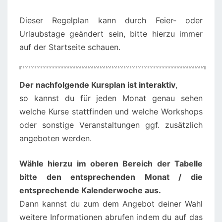
Dieser Regelplan kann durch Feier- oder
Urlaubstage geändert sein, bitte hierzu immer
auf der Startseite schauen.
Der nachfolgende Kursplan ist interaktiv
,
so kannst du für jeden Monat genau sehen
welche Kurse stattfinden und welche Workshops
oder sonstige Veranstaltungen ggf. zusätzlich
angeboten werden.
Wähle hierzu im oberen Bereich der Tabelle
bitte den entsprechenden Monat / die
entsprechende Kalenderwoche aus.
Dann kannst du zum dem Angebot deiner Wahl
weitere Informationen abrufen indem du auf das