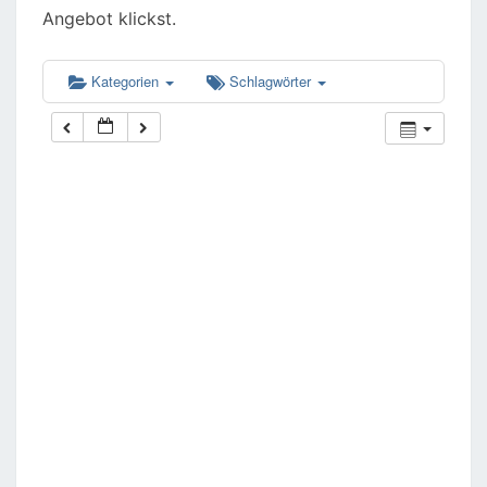
Angebot klickst.
Kategorien
Schlagwörter