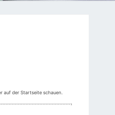
r auf der Startseite schauen.