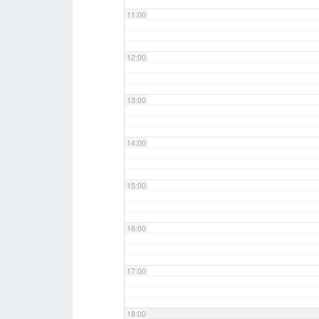
11:00
12:00
13:00
14:00
15:00
16:00
17:00
18:00