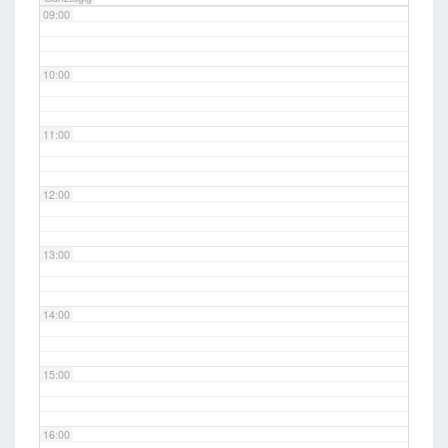
09:00
10:00
11:00
12:00
13:00
14:00
15:00
16:00