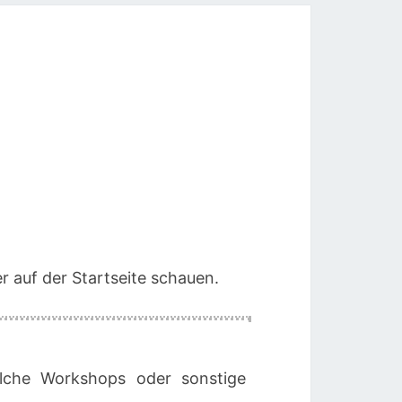
r auf der Startseite schauen.
lche Workshops oder sonstige