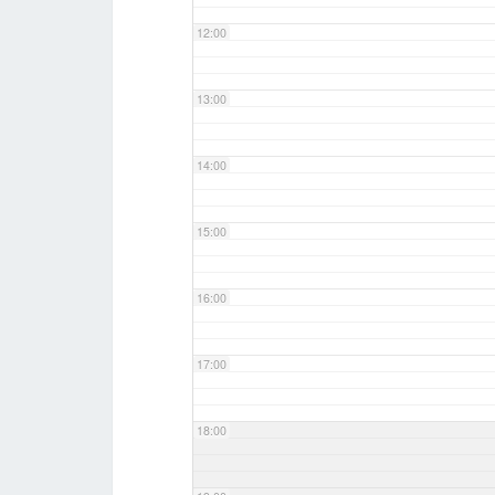
12:00
13:00
14:00
15:00
16:00
17:00
18:00