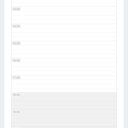
13:00
14:00
15:00
16:00
17:00
18:00
19:00