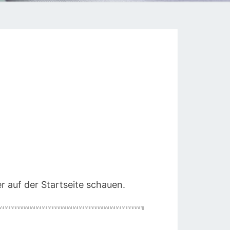
r auf der Startseite schauen.