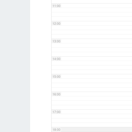
11:00
12:00
13:00
14:00
15:00
16:00
17:00
18:00