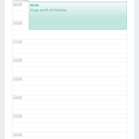
09:00
09:00
Yoga sanft mit Natalia
10:00
11:00
12:00
13:00
14:00
15:00
16:00