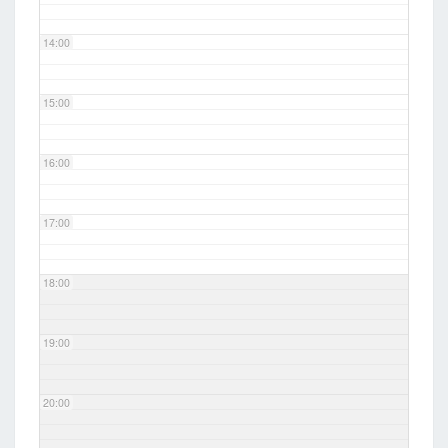
14:00
15:00
16:00
17:00
18:00
19:00
20:00