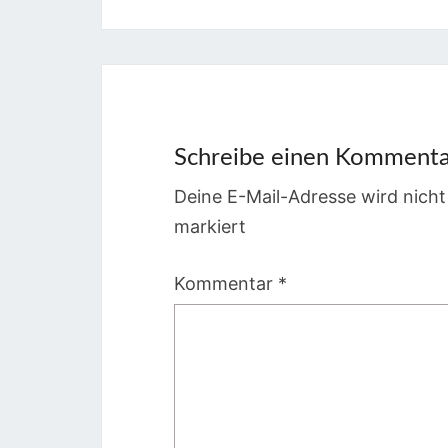
Schreibe einen Komment
Deine E-Mail-Adresse wird nicht 
markiert
Kommentar
*