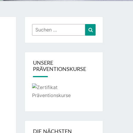
Suchen
Suchen
nach:
UNSERE
PRÄVENTIONSKURSE
DIE NÄCHSTEN