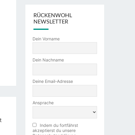
RÜCKENWOHL
NEWSLETTER
Dein Vorname
Dein Nachname
Deine Email-Adresse
Ansprache
t
Indem du fortfährst
akzeptierst du unsere