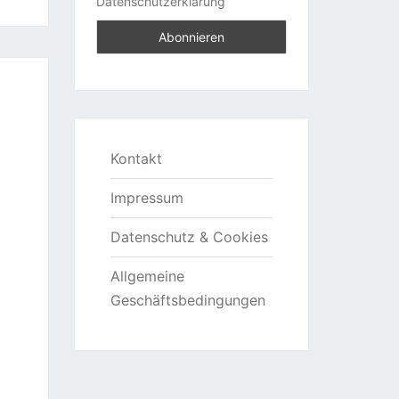
Datenschutzerklärung
Kontakt
Impressum
Datenschutz & Cookies
Allgemeine
Geschäftsbedingungen