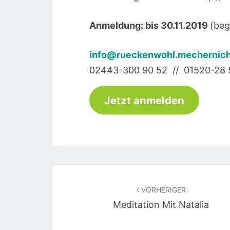
Anmeldung: bis 30.11.2019
(beg
info@rueckenwohl.mechernich
02443-300 90 52 // 01520-28 
Jetzt anmelden
Beitragsnavigation
VORHERIGER
Meditation Mit Natalia