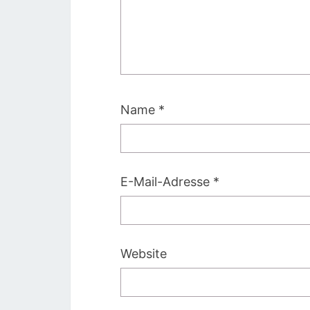
Name
*
E-Mail-Adresse
*
Website