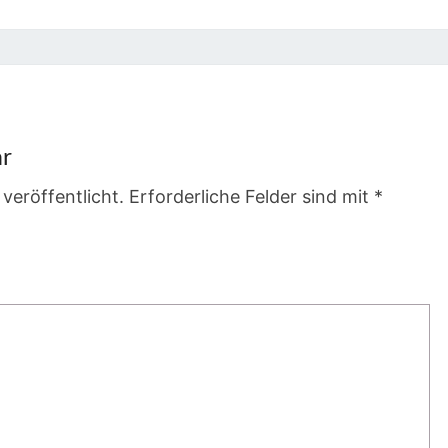
ar
veröffentlicht.
Erforderliche Felder sind mit
*