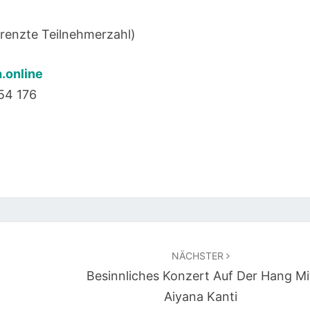
renzte Teilnehmerzahl)
.online
54 176
NÄCHSTER
Besinnliches Konzert Auf Der Hang Mi
Aiyana Kanti